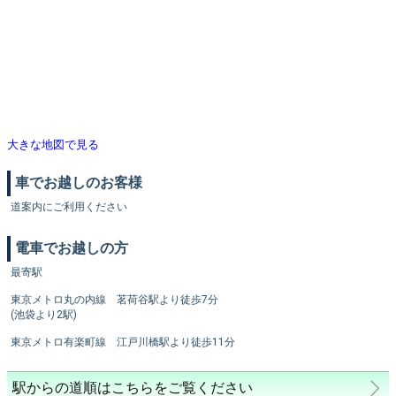
大きな地図で見る
車でお越しのお客様
道案内にご利用ください
電車でお越しの方
最寄駅
東京メトロ丸の内線 茗荷谷駅より徒歩7分
(池袋より2駅)
東京メトロ有楽町線 江戸川橋駅より徒歩11分
駅からの道順はこちらをご覧ください